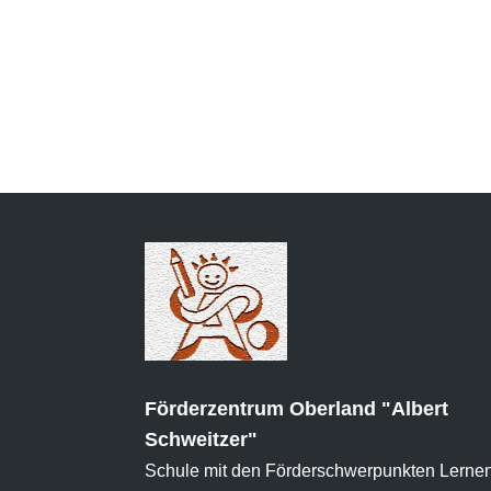
Förderzentrum Oberland "Albert
Schweitzer"
Schule mit den Förderschwerpunkten Lerne