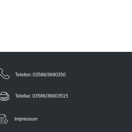
​Telefon: 03586/3690350
​Telefax: 03586/36903515
Impressum