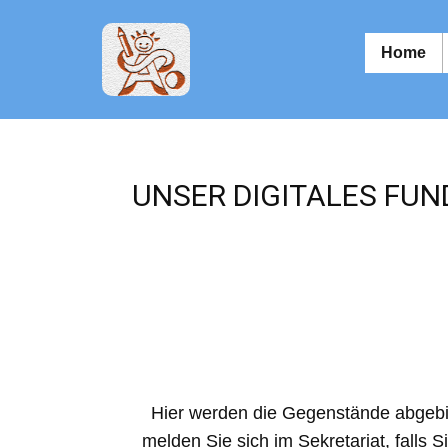
Home
UNSER DIGITALES FU
Hier werden die Gegenstände abgebil
melden Sie sich im Sekretariat, fall