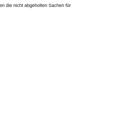
n die nicht abgeholten Sachen für