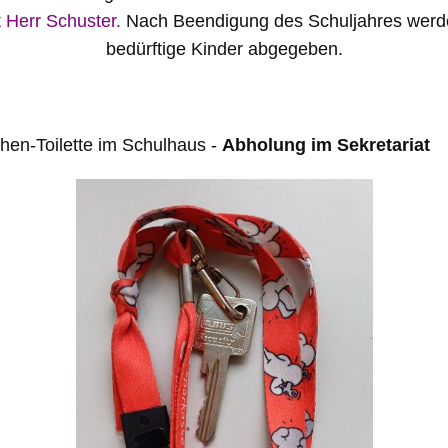
t Herr Schuster.
Nach Beendigung des Schuljahres werde
bedürftige Kinder abgegeben.
hen-Toilette im Schulhaus -
Abholung im Sekretariat