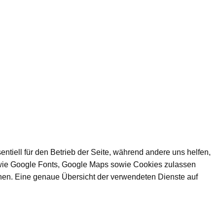
ntiell für den Betrieb der Seite, während andere uns helfen,
e wie Google Fonts, Google Maps sowie Cookies zulassen
tehen. Eine genaue Übersicht der verwendeten Dienste auf