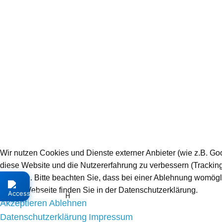
Wir nutzen Cookies und Dienste externer Anbieter (wie z.B. Goo
diese Website und die Nutzererfahrung zu verbessern (Trackin
möchten. Bitte beachten Sie, dass bei einer Ablehnung womögli
dieser Webseite finden Sie in der Datenschutzerklärung.
H
Akzeptieren
Ablehnen
Datenschutzerklärung
Impressum