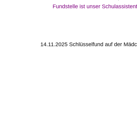
Fundstelle ist unser Schulassisten
14.11.2025 Schlüsselfund auf der Mädc