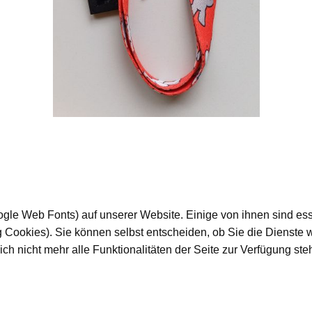
gle Web Fonts) auf unserer Website. Einige von ihnen sind esse
g Cookies). Sie können selbst entscheiden, ob Sie die Dienst
ch nicht mehr alle Funktionalitäten der Seite zur Verfügung s